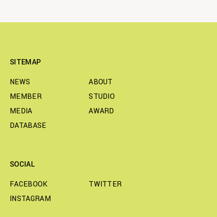
SITEMAP
NEWS
ABOUT
MEMBER
STUDIO
MEDIA
AWARD
DATABASE
SOCIAL
FACEBOOK
TWITTER
INSTAGRAM