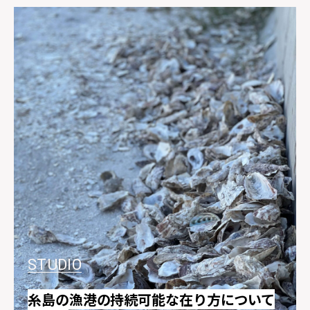
STUDIO
糸島の漁港の持続可能な在り方について