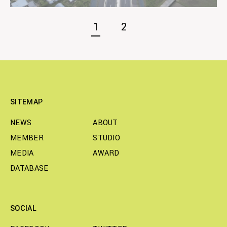
1
2
SITEMAP
NEWS
ABOUT
MEMBER
STUDIO
MEDIA
AWARD
DATABASE
SOCIAL