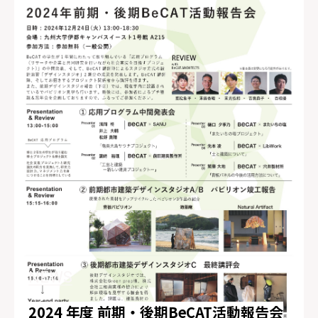
NEWS
2024 年度 前期・後期BeCAT活動報告会