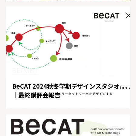
REPORT
BeCAT 2024秋冬学期デザインスタジオ
｜最終講評会報告