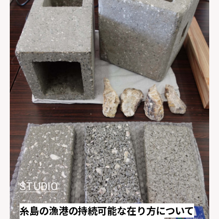
STUDIO
糸島の漁港の持続可能な在り方について