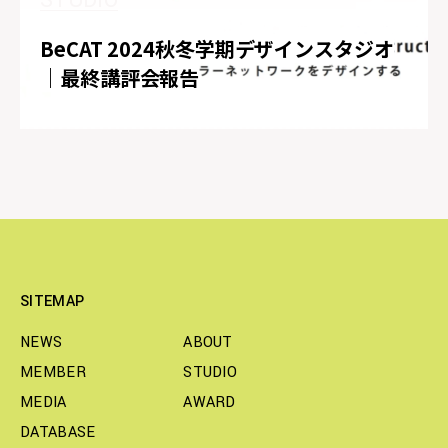
BeCAT 2024秋冬学期デザインスタジオ
｜最終講評会報告
SITEMAP
NEWS
ABOUT
MEMBER
STUDIO
MEDIA
AWARD
DATABASE