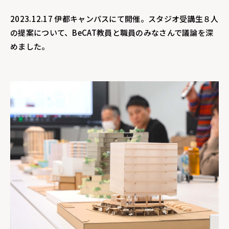
2023.12.17 伊都キャンパスにて開催。スタジオ受講生８人
の提案について、BeCAT教員と職員のみなさんで議論を深
めました。