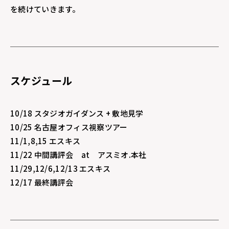
を続けていきます。
スケジュール
10/18 スタジオガイダンス + 敷地見学
10/25 名古屋オフィス視察ツアー
11/1,8,15 エスキス
11/22 中間講評会 at アスミオ.本社
11/29,12/6,12/13 エスキス
12/17 最終講評会