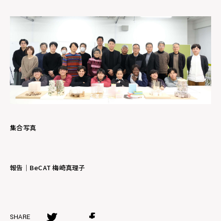
集合写真
報告｜BeCAT 梅崎真理子
SHARE