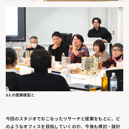
8人の提案模型と
今回のスタジオでおこなったリサーチと提案をもとに、ど
のようなオフィスを目指していくのか、今後も検討・設計