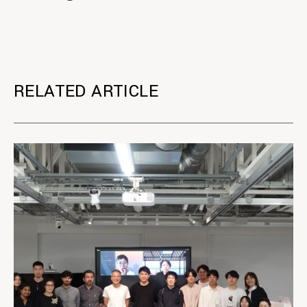
RELATED ARTICLE