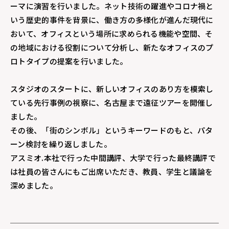
ーマに演習を行いました。ネット技術の躍進やコロナ禍と
いう歴史的事件を背景に、働き方の多様化が進んだ現代に
おいて、オフィスという場所に求められる機能や空間、そ
の地域における役割について分析し、新たなオフィスのプ
ロトタイプの提案を行いました。
スタジオのスタートに、新しいオフィスのあり方を模索し
ている先行事例の視察に、名古屋まで遠征ツアーを開催し
ました。
その後、「街のシンボル」というキーワードのもと、パタ
ーン検討を繰り返しました。
アスミオ.本社で行った中間講評、大学で行った最終講評で
は社員の皆さんにもご出席いただき、教員、学生と議論を
深めました。