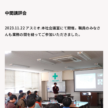
中間講評会
2023.11.22 アスミオ.本社会議室にて開催。職員のみなさ
んも業務の間を縫ってご参加いただきました。